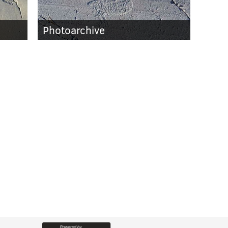
Photoarchive